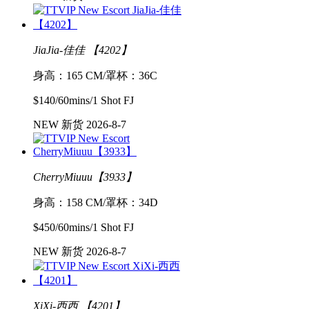
JiaJia-佳佳 【4202】
身高：165 CM/罩杯：36C
$140/60mins/1 Shot FJ
NEW 新货 2026-8-7
CherryMiuuu【3933】
身高：158 CM/罩杯：34D
$450/60mins/1 Shot FJ
NEW 新货 2026-8-7
XiXi-西西 【4201】