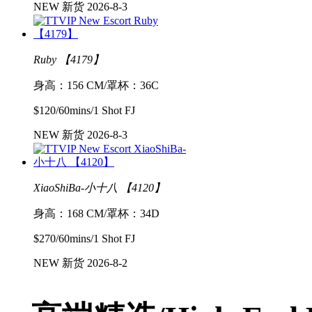
NEW 新货 2026-8-3
Ruby 【4179】
身高：156 CM/罩杯：36C
$120/60mins/1 Shot FJ
NEW 新货 2026-8-3
XiaoShiBa-小十八 【4120】
身高：168 CM/罩杯：34D
$270/60mins/1 Shot FJ
NEW 新货 2026-8-2