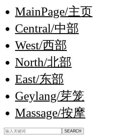
MainPage/主页
Central/中部
West/西部
North/北部
East/东部
Geylang/芽笼
Massage/按摩
SEARCH