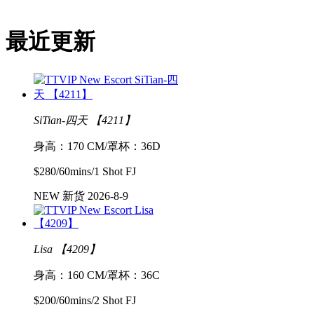
最近更新
SiTian-四天 【4211】
身高：170 CM/罩杯：36D
$280/60mins/1 Shot FJ
NEW 新货 2026-8-9
Lisa 【4209】
身高：160 CM/罩杯：36C
$200/60mins/2 Shot FJ