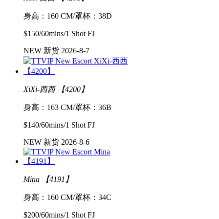
身高：160 CM/罩杯：38D
$150/60mins/1 Shot FJ
NEW 新货 2026-8-7
XiXi-西西 【4200】
身高：163 CM/罩杯：36B
$140/60mins/1 Shot FJ
NEW 新货 2026-8-6
Mina 【4191】
身高：160 CM/罩杯：34C
$200/60mins/1 Shot FJ