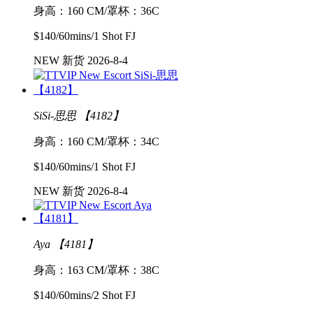
身高：160 CM/罩杯：36C
$140/60mins/1 Shot FJ
NEW 新货 2026-8-4
SiSi-思思 【4182】
身高：160 CM/罩杯：34C
$140/60mins/1 Shot FJ
NEW 新货 2026-8-4
Aya 【4181】
身高：163 CM/罩杯：38C
$140/60mins/2 Shot FJ