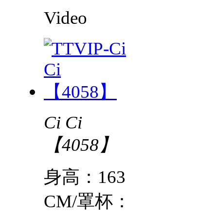
Video
Ci Ci
【4058】
身高：163
CM/罩杯：