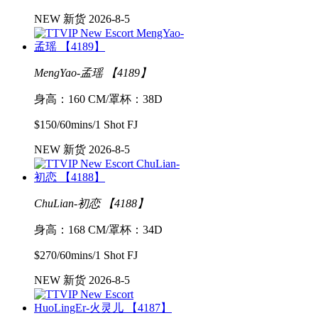
NEW 新货 2026-8-5
MengYao-孟瑶 【4189】
身高：160 CM/罩杯：38D
$150/60mins/1 Shot FJ
NEW 新货 2026-8-5
ChuLian-初恋 【4188】
身高：168 CM/罩杯：34D
$270/60mins/1 Shot FJ
NEW 新货 2026-8-5