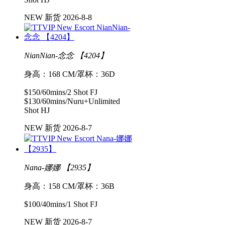
NEW 新货 2026-8-8
NianNian-念念 【4204】
身高：168 CM/罩杯：36D
$150/60mins/2 Shot FJ
$130/60mins/Nuru+Unlimited
Shot HJ
NEW 新货 2026-8-7
Nana-娜娜 【2935】
身高：158 CM/罩杯：36B
$100/40mins/1 Shot FJ
NEW 新货 2026-8-7